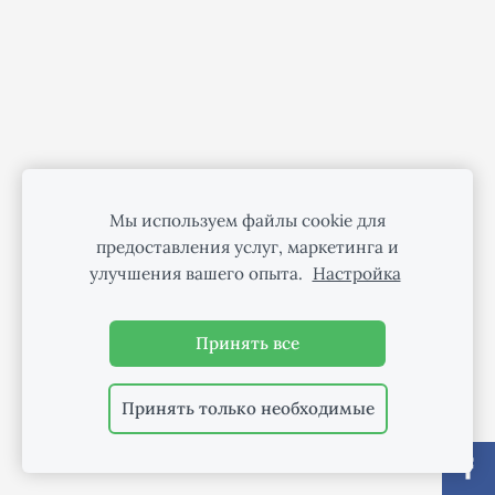
Мы используем файлы cookie для
предоставления услуг, маркетинга и
улучшения вашего опыта.
Настройка
Принять все
Принять только необходимые